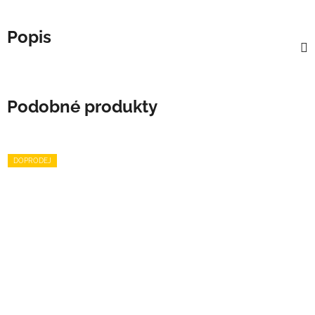
Popis
Podobné produkty
DOPRODEJ