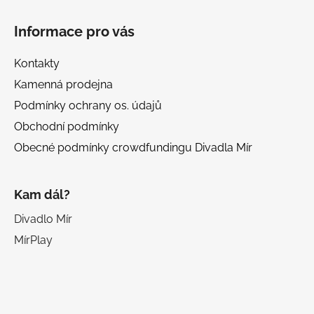
Informace pro vás
Kontakty
Kamenná prodejna
Podmínky ochrany os. údajů
Obchodní podmínky
Obecné podmínky crowdfundingu Divadla Mír
Kam dál?
Divadlo Mír
MírPlay