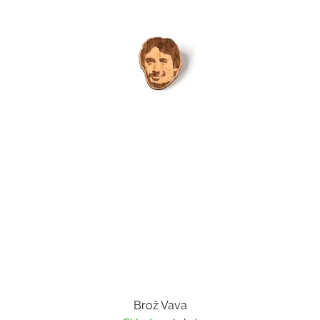
Brož Vava