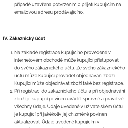
případě uzavřena potvrzením o přijetí kupujícím na
emailovou adresu prodávajícího.
IV. Zákaznický účet
Na základě registrace kupujícího provedené v
internetovém obchodě může kupující přistupovat
do svého zákaznického účtu. Ze svého zákaznického
účtu může kupující provádět objednávání zboží.
Kupující může objednávat zboží také bez registrace.
Při registraci do zákaznického účtu a při objednávání
zboží je kupující povinen uvádět správně a pravdivě
všechny údaje. Údaje uvedené v uživatelském účtu
je kupující při jakékoliv jejich změně povinen
aktualizovat. Údaje uvedené kupujícím v