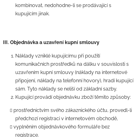
kombinovat, nedohodne-li se prodávající s
kupujícím jinak.
III. Objednávka a uzavření kupní smlouvy
Náklady vzniklé kupujícímu při použití
komunikačních prostředků na dálku v souvislosti s
uzavřením kupní smlouvy (náklady na internetové
připojení, náklady na telefonní hovory), hradí kupující
sám. Tyto náklady se neliší od základní sazby.
Kupující provádí objednávku zboží těmito způsoby:
prostřednictvím svého zákaznického účtu, provedl-li
předchozí registraci v internetovém obchodě,
vyplněním objednávkového formuláře bez
registrace.