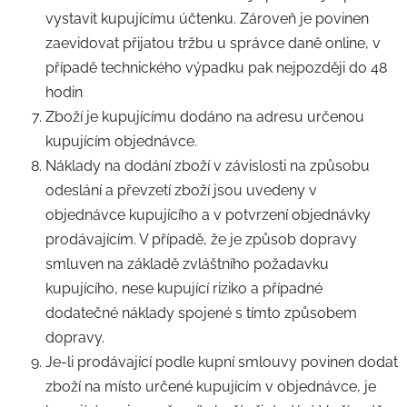
vystavit kupujícímu účtenku. Zároveň je povinen
zaevidovat přijatou tržbu u správce daně online, v
případě technického výpadku pak nejpozději do 48
hodin
Zboží je kupujícímu dodáno na adresu určenou
kupujícím objednávce.
Náklady na dodání zboží v závislosti na způsobu
odeslání a převzetí zboží jsou uvedeny v
objednávce kupujícího a v potvrzení objednávky
prodávajícím. V případě, že je způsob dopravy
smluven na základě zvláštního požadavku
kupujícího, nese kupující riziko a případné
dodatečné náklady spojené s tímto způsobem
dopravy.
Je-li prodávající podle kupní smlouvy povinen dodat
zboží na místo určené kupujícím v objednávce, je