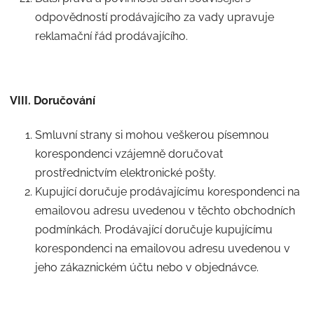
odpovědností prodávajícího za vady upravuje
reklamační řád prodávajícího.
VIII. Doručování
Smluvní strany si mohou veškerou písemnou
korespondenci vzájemně doručovat
prostřednictvím elektronické pošty.
Kupující doručuje prodávajícímu korespondenci na
emailovou adresu uvedenou v těchto obchodních
podmínkách. Prodávající doručuje kupujícímu
korespondenci na emailovou adresu uvedenou v
jeho zákaznickém účtu nebo v objednávce.