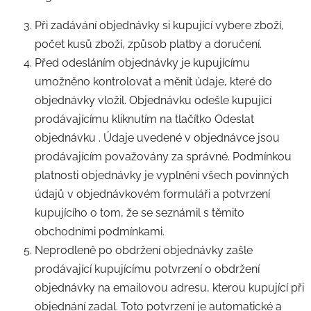
Při zadávání objednávky si kupující vybere zboží,
počet kusů zboží, způsob platby a doručení.
Před odesláním objednávky je kupujícímu
umožněno kontrolovat a měnit údaje, které do
objednávky vložil. Objednávku odešle kupující
prodávajícímu kliknutím na tlačítko Odeslat
objednávku . Údaje uvedené v objednávce jsou
prodávajícím považovány za správné. Podmínkou
platnosti objednávky je vyplnění všech povinných
údajů v objednávkovém formuláři a potvrzení
kupujícího o tom, že se seznámil s těmito
obchodními podmínkami.
Neprodleně po obdržení objednávky zašle
prodávající kupujícímu potvrzení o obdržení
objednávky na emailovou adresu, kterou kupující při
objednání zadal. Toto potvrzení je automatické a