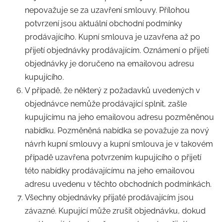
nepovažuje se za uzavření smlouvy. Přílohou
potvrzení jsou aktuální obchodní podmínky
prodávajícího. Kupní smlouva je uzavřena až po
přijetí objednávky prodávajícím. Oznámení o přijetí
objednávky je doručeno na emailovou adresu
kupujícího.
V případě, že některý z požadavků uvedených v
objednávce nemůže prodávající splnit, zašle
kupujícímu na jeho emailovou adresu pozměněnou
nabídku. Pozměněná nabídka se považuje za nový
návrh kupní smlouvy a kupní smlouva je v takovém
případě uzavřena potvrzením kupujícího o přijetí
této nabídky prodávajícímu na jeho emailovou
adresu uvedenu v těchto obchodních podmínkách.
Všechny objednávky přijaté prodávajícím jsou
závazné. Kupující může zrušit objednávku, dokud