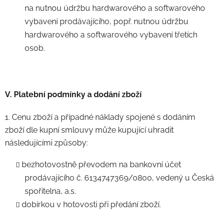
na nutnou údržbu hardwarového a softwarového
vybavení prodávajícího, popř. nutnou údržbu
hardwarového a softwarového vybavení třetích
osob.
V. Platební podmínky a dodání zboží
1. Cenu zboží a případné náklady spojené s dodáním
zboží dle kupní smlouvy může kupující uhradit
následujícími způsoby:
bezhotovostně převodem na bankovní účet
prodávajícího č. 6134747369/0800, vedený u Česká
spořitelna, a.s.
dobírkou v hotovosti při předání zboží.