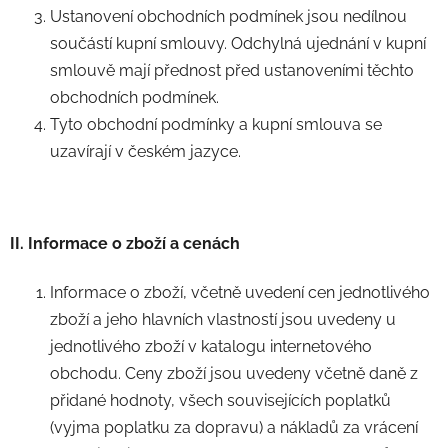
Ustanovení obchodních podmínek jsou nedílnou
součástí kupní smlouvy. Odchylná ujednání v kupní
smlouvě mají přednost před ustanoveními těchto
obchodních podmínek.
Tyto obchodní podmínky a kupní smlouva se
uzavírají v českém jazyce.
II. Informace o zboží a cenách
Informace o zboží, včetně uvedení cen jednotlivého
zboží a jeho hlavních vlastností jsou uvedeny u
jednotlivého zboží v katalogu internetového
obchodu. Ceny zboží jsou uvedeny včetně daně z
přidané hodnoty, všech souvisejících poplatků
(vyjma poplatku za dopravu) a nákladů za vrácení