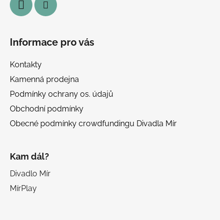
Informace pro vás
Kontakty
Kamenná prodejna
Podmínky ochrany os. údajů
Obchodní podmínky
Obecné podmínky crowdfundingu Divadla Mír
Kam dál?
Divadlo Mír
MírPlay