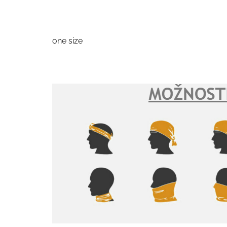
one size