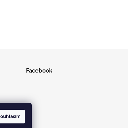
Facebook
ouhlasím