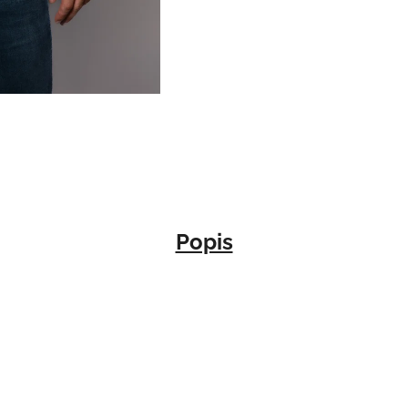
Popis