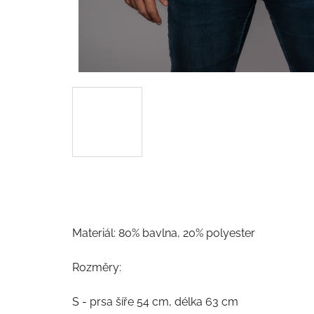
Materiál: 80% bavlna, 20% polyester
Rozměry:
S - prsa šíře 54 cm, délka 63 cm