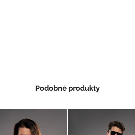
Podobné produkty