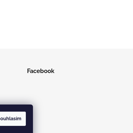
Facebook
ouhlasím