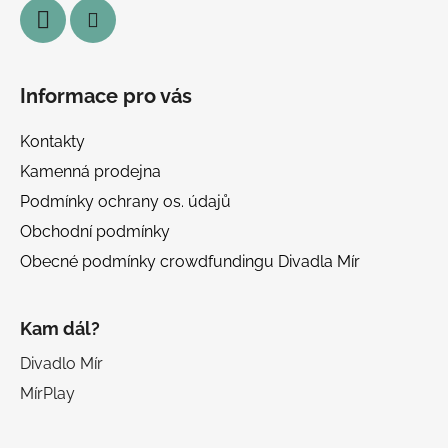
Informace pro vás
Kontakty
Kamenná prodejna
Podmínky ochrany os. údajů
Obchodní podmínky
Obecné podmínky crowdfundingu Divadla Mír
Kam dál?
Divadlo Mír
MírPlay