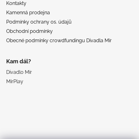
Kontakty
Kamenná prodejna
Podmínky ochrany os. údajů
Obchodní podmínky
Obecné podmínky crowdfundingu Divadla Mír
Kam dál?
Divadlo Mír
MírPlay