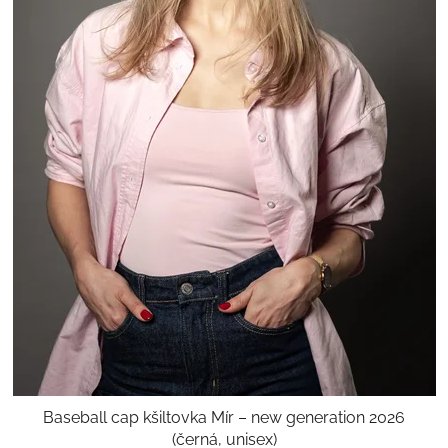
Baseball cap kšiltovka Mír – new generation 2026
(černá, unisex)