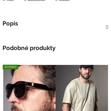
Popis
Podobné produkty
NOVINKA