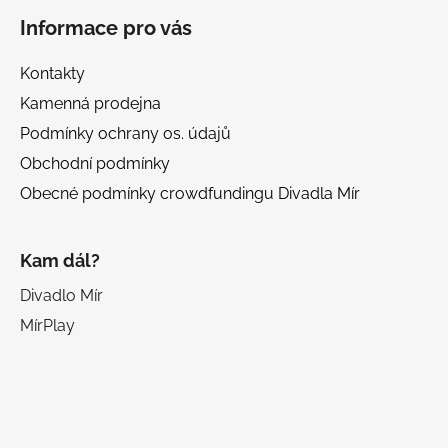
Informace pro vás
Kontakty
Kamenná prodejna
Podmínky ochrany os. údajů
Obchodní podmínky
Obecné podmínky crowdfundingu Divadla Mír
Kam dál?
Divadlo Mír
MírPlay