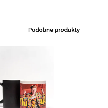
Podobné produkty