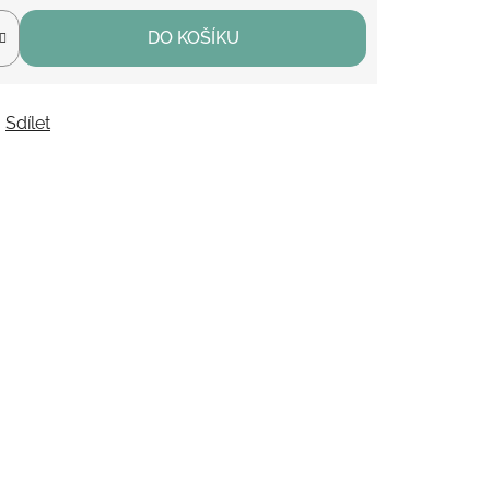
DO KOŠÍKU
Sdílet