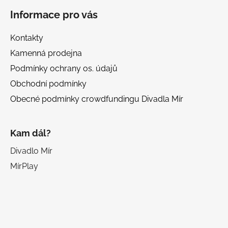
Informace pro vás
Kontakty
Kamenná prodejna
Podmínky ochrany os. údajů
Obchodní podmínky
Obecné podmínky crowdfundingu Divadla Mír
Kam dál?
Divadlo Mír
MírPlay