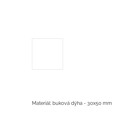
Materiál: buková dýha - 30x50 mm