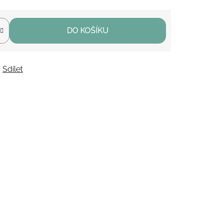
DO KOŠÍKU
Sdílet