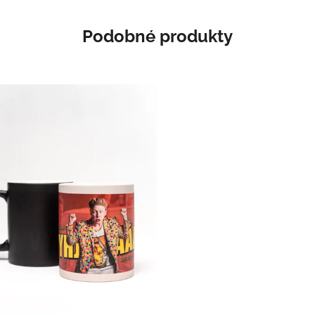
Podobné produkty