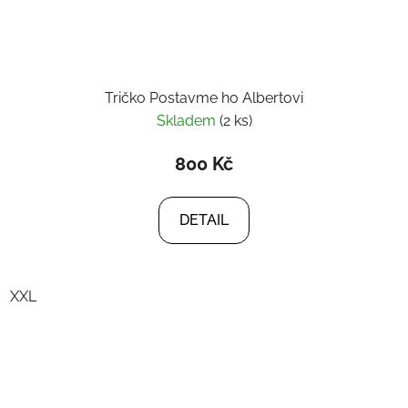
Tričko Postavme ho Albertovi
Skladem
(2 ks)
800 Kč
DETAIL
XXL