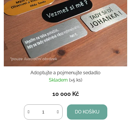
Adoptujte a pojmenujte sedadlo
Skladem
(>5 ks)
10 000 Kč
DO KOŠÍKU