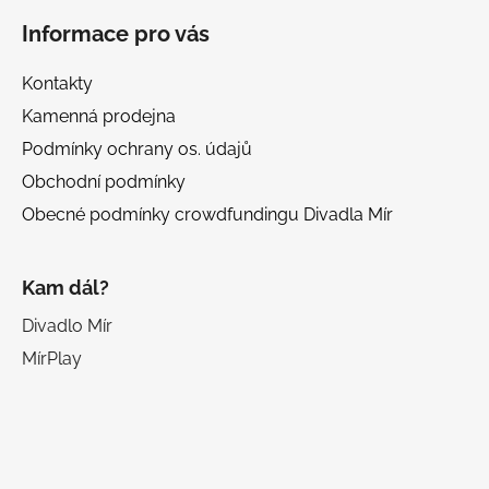
Informace pro vás
Kontakty
Kamenná prodejna
Podmínky ochrany os. údajů
Obchodní podmínky
Obecné podmínky crowdfundingu Divadla Mír
Kam dál?
Divadlo Mír
MírPlay