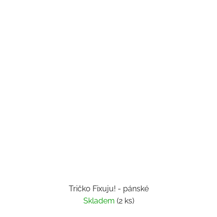
Tričko Fixuju! - pánské
Skladem
(2 ks)