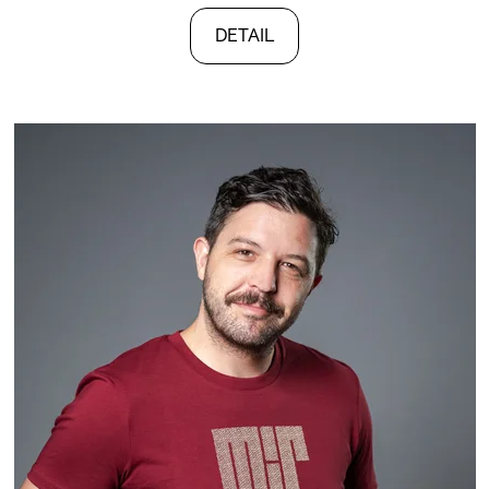
DETAIL