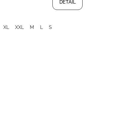
DETAIL
XL
XXL
M
L
S