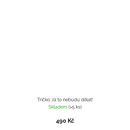
Tričko Já to nebudu dělat!
Skladem
(>5 ks)
490 Kč