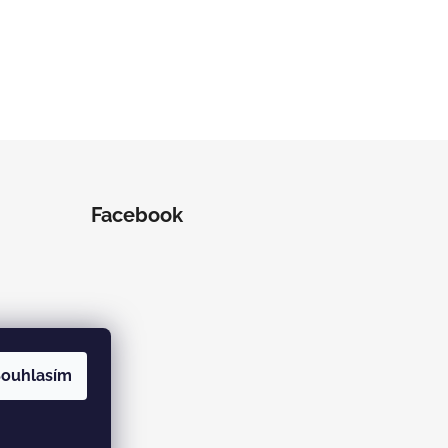
Facebook
ouhlasím