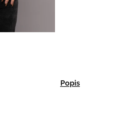
Popis