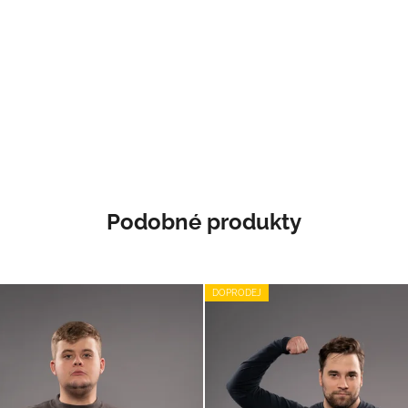
Podobné produkty
DOPRODEJ