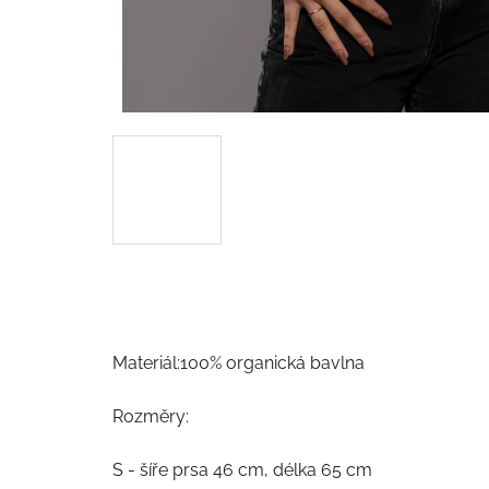
Materiál:100% organická bavlna
Rozměry:
S - šíře prsa 46 cm, délka 65 cm